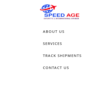
HOME
ABOUT US
SERVICES
TRACK SHIPMENTS
CONTACT US