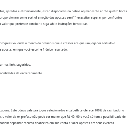
os, gerados eletronicamente, estão disponíveis na palma ag mão vinte at the quatro horas
s e proporcionam some sort of emoção das apostas sem” “necessitar esperar por confrontos
valor que pretende concluir e siga while instruções fornecidas.
progressivo, onde o monto do prêmio sigue a crescer até que um jogador sortudo o
e aposta, em que você escolhe 1 único resultado.
ar nos links sugeridos.
modalidades de entretenimento.
cupons. Este bônus vale pra jogos selecionados elizabeth te oferece 100% de cashback no
s u valor da ex profeso não pode ser menor que R$ 40, 00 e você só tem a possibilidade de
os podem depositar recurso financeiro em sua conta e fazer apostas em seus eventos