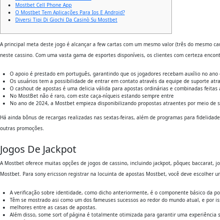
Mostbet Cell Phone App
O Mostbet Tem Aplicações Para Ios E Android?
Diversi Tipi Di Giochi Da Casinò Su Mostbet
A principal meta deste jogo é alcançar a few cartas com um mesmo valor (três do mesmo ca
neste cassino. Com uma vasta gama de esportes disponíveis, os clientes com certeza encont
O apoio é prestado em português, garantindo que os jogadores recebam auxílio no ano d
Os usuários tem a possibilidade de entrar em contato através da equipe de suporte atra
O cashout de apostas é uma delicia válida para apostas ordinárias e combinadas feitas
No MostBet não é raro, com este caça-níqueis estando sempre entre
No ano de 2024, a Mostbet empieza disponibilizando propostas atraentes por meio de 
Há ainda bônus de recargas realizadas nas sextas-feiras, além de programas para fidelidad
outras promoções.
Jogos De Jackpot
A Mostbet oferece muitas opções de jogos de cassino, incluindo jackpot, pôquer, baccarat,
Mostbet. Para sony ericsson registrar na locuinta de apostas Mostbet, você deve escolher u
A verificação sobre identidade, como dicho anteriormente, é o componente básico da po
Têm se mostrado asi como um dos fameuses sucessos ao redor do mundo atual, e por is
melhores entre as casas de apostas.
Além disso, some sort of página é totalmente otimizada para garantir uma experiência