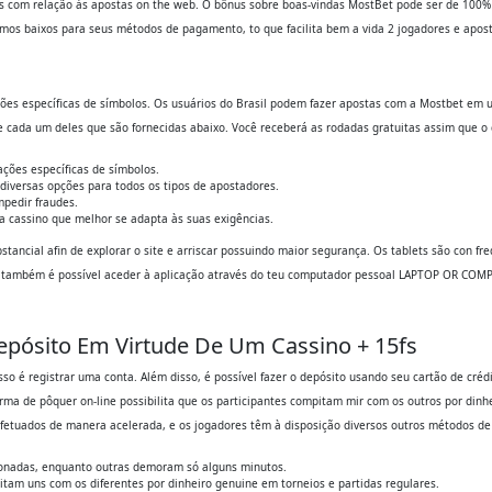
s com relação às apostas on the web. O bônus sobre boas-vindas MostBet pode ser de 100% 
nimos baixos para seus métodos de pagamento, to que facilita bem a vida 2 jogadores e apos
ações específicas de símbolos. Os usuários do Brasil podem fazer apostas com a Mostbet e
re cada um deles que são fornecidas abaixo. Você receberá as rodadas gratuitas assim que o 
ações específicas de símbolos.
diversas opções para todos os tipos de apostadores.
mpedir fraudes.
a cassino que melhor se adapta às suas exigências.
tancial afin de explorar o site e arriscar possuindo maior segurança. Os tablets são con fr
so, também é possível aceder à aplicação através do teu computador pessoal LAPTOP OR COM
pósito Em Virtude De Um Cassino + 15fs
 é registrar uma conta. Além disso, é possível fazer o depósito usando seu cartão de crédito
orma de pôquer on-line possibilita que os participantes compitam mir com os outros por dinh
fetuados de manera acelerada, e os jogadores têm à disposição diversos outros métodos de 
onadas, enquanto outras demoram só alguns minutos.
itam uns com os diferentes por dinheiro genuine em torneios e partidas regulares.