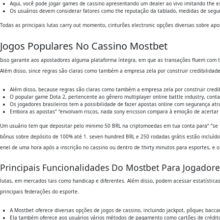
Aqui, você pode jogar games de cassino apresentando um dealer ao vivo imitando the exp
Os usuários devem considerar fatores como the reputação da tablado, medidas de segura
Todas as principais lutas carry out momento, cinturões electronic opções diversas sobre ap
Jogos Populares No Cassino Mostbet
Isso garante aos apostadores alguma plataforma íntegra, em que as transações fluem com tr
Além disso, since regras são claras como também a empresa zela por construir credibilidad
Além disso, because regras são claras como também a empresa zela por construir credi
O popular game Dota 2, pertencente ao gênero multiplayer online battle industry, conta 
Os jogadores brasileiros tem a possibilidade de fazer apostas online com segurança atr
Embora as apostas” “envolvam riscos, nada sony ericsson compara à emoção de acertar 
Um usuário tem que depositar pelo minimo 50 BRL na criptomoedas em tua conta para” “se t
bônus sobre depósito de 100% até 1. seven hundred BRL e 250 rodadas grátis estão incluíd
enel de uma hora após a inscrição no cassino ou dentro de thirty minutos para esportes, e 
Principais Funcionalidades Do Mostbet Para Jogador
lutas, em mercados tais como handicap e diferentes. Além disso, podem acessar estatística
principais federações do esporte.
A Mostbet oferece diversas opções de jogos de cassino, incluindo jackpot, pôquer, bacca
Ela também oferece aos usuários vários métodos de pagamento como cartões de crédito,