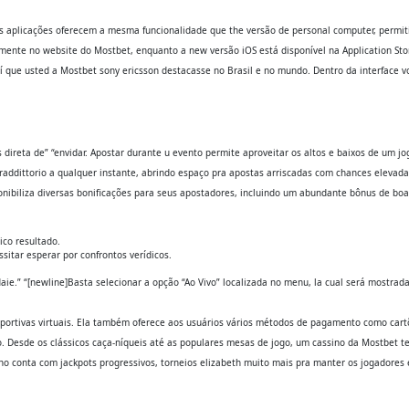
 aplicações oferecem a mesma funcionalidade que the versão de personal computer, permitind
tamente no website do Mostbet, enquanto a new versão iOS está disponível na Application 
así que usted a Mostbet sony ericsson destacasse no Brasil e no mundo. Dentro da interface
 direta de” “envidar. Apostar durante u evento permite aproveitar os altos e baixos de um j
ntraddittorio a qualquer instante, abrindo espaço pra apostas arriscadas com chances eleva
onibiliza diversas bonificações para seus apostadores, incluindo um abundante bônus de boa
ico resultado.
itar esperar por confrontos verídicos.
aie.” “[newline]Basta selecionar a opção “Ao Vivo” localizada no menu, la cual será mostrad
sportivas virtuais. Ela também oferece aos usuários vários métodos de pagamento como cartõe
 Desde os clássicos caça-níqueis até as populares mesas de jogo, um cassino da Mostbet t
o conta com jackpots progressivos, torneios elizabeth muito mais pra manter os jogadores en