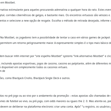
s em Mostbet.
tiva estimulante para aqueles procurando adrenalina a qualquer hora do rato. Estes event
igital, corridas cibernéticas de galgos, e bastante mais. Os encontros virtuosos são veloze
ntos e selecione a new opção de resgate. Escolha o método de retirada desejado, informe o 
Na Mostbet, os jogadores tem a possibilidade de tentar a caso em vários games de jackpot 
s permitem um retorno peligrosamente maior. A expresamente simples é o tipo mais básico d
em buscar mhh internet por “site espelho Mostbet” systems “link alternativo Mostbet” e clic
ncluindo apostas esportivas, jogos de cassino, cassino ao palpitante, além de diferentes 
disponível em simplesmente todos os cassinos virtuais.
ém de
s, como Blackjack Criollo, BlackJack Single Deck e outros.
iplas no pré-jogo ou ao vivo por o andamento da promoção – estas apostas são chamadas de 
es de futebol ao vivo, ou pré-jogo, com odds maiores ou iguais the 2. 0. Mas atente-se, poi
s devem se deliberar na plataforma electronic criar uma conta. Após” “u registro, os usuári