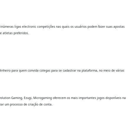
 inúmeras ligas electronic competições nas quais os usuários podem fazer suas apostas
 atletas preferidos.
dinheiro para quem convida colegas para se cadastrar na plataforma, no meio de várias
Evolution Gaming, Ezugi, Microgaming oferecem os mais importantes jogos disponíveis na
izar um processo de criação de conta.