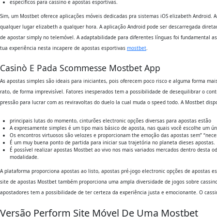
específicos para cassino e apostas esportivas.
Sim, um Mostbet oferece aplicações móveis dedicadas pra sistemas iOS elizabeth Android. As
qualquer lugar elizabeth a qualquer hora. A aplicação Android pode ser descarregada dire
de apostar simply no telemóvel. A adaptabilidade para diferentes línguas foi fundamental 
tua experiência nesta incapere de apostas esportivas
mostbet
.
Casinò E Pada Scommesse Mostbet App
As apostas simples são ideais para iniciantes, pois oferecem poco risco e alguma forma mais
rato, de forma imprevisível. Fatores inesperados tem a possibilidade de desequilibrar o co
pressão para lucrar com as reviravoltas do duelo la cual muda o speed todo. A Mostbet disp
principais lutas do momento, cinturões electronic opções diversas para apostas estão
A expresamente simples é um tipo mais básico de aposta, nas quais você escolhe um ún
Os encontros virtuosos são velozes e proporcionam the emoção das apostas sem” “necess
É um muy buena ponto de partida para iniciar sua trajetória no planeta dieses apostas.
É possível realizar apostas Mostbet ao vivo nos mais variados mercados dentro desta od
modalidade.
A plataforma proporciona apostas ao listo, apostas pré-jogo electronic opções de apostas e
site de apostas Mostbet também proporciona uma ampla diversidade de jogos sobre cassino.
apostadores tem a possibilidade de ter certeza da experiência justa e emocionante. O cassin
Versão Perform Site Móvel De Uma Mostbet