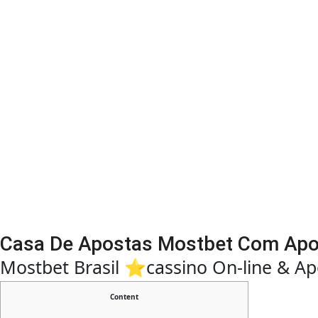
Casa De Apostas Mostbet Com Apos
Mostbet Brasil ⭐️cassino On-line & Apo
Content