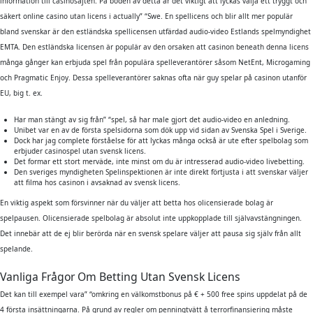
information till casinosajten. På boden av detta är det viktigt att lyckas välja ett tryggt och
säkert online casino utan licens i actually” “Swe. En spellicens och blir allt mer populär
bland svenskar är den estländska spellicensen utfärdad audio-video Estlands spelmyndighet
EMTA. Den estländska licensen är populär av den orsaken att casinon beneath denna licens
många gånger kan erbjuda spel från populära spelleverantörer såsom NetEnt, Microgaming
och Pragmatic Enjoy. Dessa spelleverantörer saknas ofta när guy spelar på casinon utanför
EU, big t. ex.
Har man stängt av sig från” “spel, så har male gjort det audio-video en anledning.
Unibet var en av de första spelsidorna som dök upp vid sidan av Svenska Spel i Sverige.
Dock har jag complete förståelse för att lyckas många också är ute efter spelbolag som
erbjuder casinospel utan svensk licens.
Det formar ett stort merväde, inte minst om du är intresserad audio-video livebetting.
Den sveriges myndigheten Spelinspektionen är inte direkt förtjusta i att svenskar väljer
att filma hos casinon i avsaknad av svensk licens.
En viktig aspekt som försvinner när du väljer att betta hos olicensierade bolag är
spelpausen. Olicensierade spelbolag är absolut inte uppkopplade till självavstängningen.
Det innebär att de ej blir berörda när en svensk spelare väljer att pausa sig själv från allt
spelande.
Vanliga Frågor Om Betting Utan Svensk Licens
Det kan till exempel vara” “omkring en välkomstbonus på € + 500 free spins uppdelat på de
4 första insättningarna. På grund av regler om penningtvätt å terrorfinansiering måste