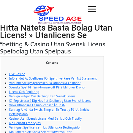
Toggle
navigation
Hitta Nätets Bästa Bolag Utan
Licens! » Utanlicens Se
“betting & Casino Utan Svensk Licens
Spelbolag Utan Spelpaus
Content
Live Casino
Införandet Av Spellicens För Speltillverkare Var 1st Statement
Vad Innebär Kyc-processen På Utländska Casinon?
Svenska Spel Får Sanktionsavgift På 2 Miljoner Kronor
Licens Och Reglering
Vanliga Frågor Om Betting Utan Svensk Licens
Så Registrerar I Dig Hos 1st Spelbolag Utan Svensk Licens
Vilka Utländska Casinolicenser Är Bäst?
Kan Jag Använda Swish, Zimpler Elr Trustly På Utländska
Bettingsidor?
Casino Utan Svensk Licens Med Bankid Och Trustly
No Deposit Free Spins
Vanligast Spellicenser Hos Utländska Bettingsidor
Möjligheten Att Spela Scientif Kryptovalutor