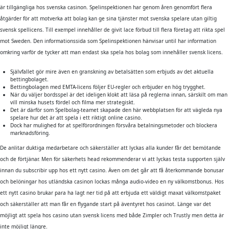
är tillgängliga hos svenska casinon. Spelinspektionen har genom åren genomfört flera
åtgärder för att motverka att bolag kan ge sina tjänster mot svenska spelare utan giltig
svensk spellicens. Till exempel innehåller de givit lace förbud till flera företag att rikta spel
mot Sweden. Den informationssida som Spelinspektionen hänvisar until har information
omkring varför de tycker att man endast ska spela hos bolag som innehåller svensk licens.
Självfallet gör mire även en granskning av betalsätten som erbjuds av det aktuella
bettingbolaget.
Bettingbolagen med EMTA-licens följer EU-regler och erbjuder en hög trygghet.
När du väljer bordsspel är det ideligen klokt att läsa på reglerna innan, särskilt om man
vill minska husets fördel och filma mer strategiskt.
Det är därför som Spelbolag-teamet skapade den här webbplatsen för att vägleda nya
spelare hur det är att spela i ett riktigt online casino.
Dock har mulighed for at spelförordningen försvåra betalningsmetoder och blockera
marknadsföring.
De anlitar duktiga medarbetare och säkerställer att lyckas alla kunder får det bemötande
och de förtjänar. Men för säkerhets head rekommenderar vi att lyckas testa supporten själv
innan du subscribir upp hos ett nytt casino. Även om det går att få återkommande bonusar
och belöningar hos utländska casinon lockas många audio-video en ny välkomstbonus. Hos
ett nytt casino brukar para ha lagt ner tid på att erbjuda ett väldigt maxat välkomstpaket
och säkerställer att man får en flygande start på äventyret hos casinot. Länge var det
möjligt att spela hos casino utan svensk licens med både Zimpler och Trustly men detta är
inte möjligt längre.