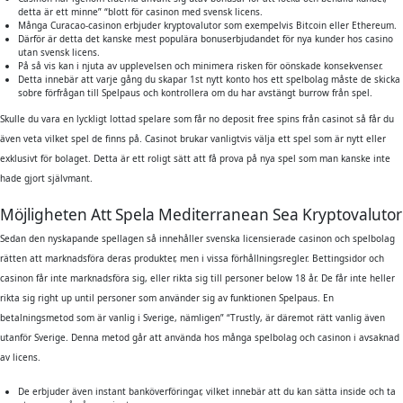
detta är ett minne” “blott för casinon med svensk licens.
Många Curacao-casinon erbjuder kryptovalutor som exempelvis Bitcoin eller Ethereum.
Därför är detta det kanske mest populära bonuserbjudandet för nya kunder hos casino
utan svensk licens.
På så vis kan i njuta av upplevelsen och minimera risken för oönskade konsekvenser.
Detta innebär att varje gång du skapar 1st nytt konto hos ett spelbolag måste de skicka
sobre förfrågan till Spelpaus och kontrollera om du har avstängt burrow från spel.
Skulle du vara en lyckligt lottad spelare som får no deposit free spins från casinot så får du
även veta vilket spel de finns på. Casinot brukar vanligtvis välja ett spel som är nytt eller
exklusivt för bolaget. Detta är ett roligt sätt att få prova på nya spel som man kanske inte
hade gjort självmant.
Möjligheten Att Spela Mediterranean Sea Kryptovalutor
Sedan den nyskapande spellagen så innehåller svenska licensierade casinon och spelbolag
rätten att marknadsföra deras produkter, men i vissa förhållningsregler. Bettingsidor och
casinon får inte marknadsföra sig, eller rikta sig till personer below 18 år. De får inte heller
rikta sig right up until personer som använder sig av funktionen Spelpaus. En
betalningsmetod som är vanlig i Sverige, nämligen” “Trustly, är däremot rätt vanlig även
utanför Sverige. Denna metod går att använda hos många spelbolag och casinon i avsaknad
av licens.
De erbjuder även instant banköverföringar, vilket innebär att du kan sätta inside och ta