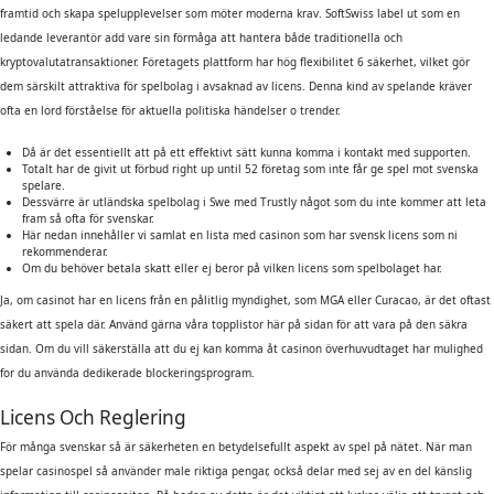
framtid och skapa spelupplevelser som möter moderna krav. SoftSwiss label ut som en
ledande leverantör add vare sin förmåga att hantera både traditionella och
kryptovalutatransaktioner. Företagets plattform har hög flexibilitet 6 säkerhet, vilket gör
dem särskilt attraktiva för spelbolag i avsaknad av licens. Denna kind av spelande kräver
ofta en lord förståelse för aktuella politiska händelser o trender.
Då är det essentiellt att på ett effektivt sätt kunna komma i kontakt med supporten.
Totalt har de givit ut förbud right up until 52 företag som inte får ge spel mot svenska
spelare.
Dessvärre är utländska spelbolag i Swe med Trustly något som du inte kommer att leta
fram så ofta för svenskar.
Här nedan innehåller vi samlat en lista med casinon som har svensk licens som ni
rekommenderar.
Om du behöver betala skatt eller ej beror på vilken licens som spelbolaget har.
Ja, om casinot har en licens från en pålitlig myndighet, som MGA eller Curacao, är det oftast
säkert att spela där. Använd gärna våra topplistor här på sidan för att vara på den säkra
sidan. Om du vill säkerställa att du ej kan komma åt casinon överhuvudtaget har mulighed
for du använda dedikerade blockeringsprogram.
Licens Och Reglering
För många svenskar så är säkerheten en betydelsefullt aspekt av spel på nätet. När man
spelar casinospel så använder male riktiga pengar, också delar med sej av en del känslig