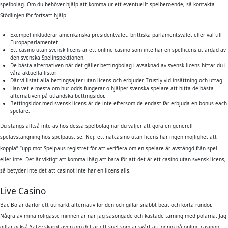
spelbolag. Om du behöver hjälp att komma ur ett eventuellt spelberoende, så kontakta
Stödlinjen för fortsatt hjälp.
Exempel inkluderar amerikanska presidentvalet, brittiska parlamentsvalet eller val till
Europaparlamentet.
Ett casino utan svensk licens är ett online casino som inte har en spellicens utfärdad av
den svenska Spelinspektionen.
De bästa alternativen när det gäller bettingbolag i avsaknad av svensk licens hittar du i
våra aktuella listor.
Där vi listat alla bettingsajter utan licens och erbjuder Trustly vid insättning och uttag.
Han vet e mesta om hur odds fungerar o hjälper svenska spelare att hitta de bästa
alternativen på utländska bettingsidor.
Bettingsidor med svensk licens är de inte eftersom de endast får erbjuda en bonus each
spelare.
Du stängs alltså inte av hos dessa spelbolag när du väljer att göra en generell
spelavstängning hos spelpaus. se. Nej, ett nätcasino utan licens har ingen möjlighet att
koppla” “upp mot Spelpaus-registret för att verifiera om en spelare är avstängd från spel
eller inte. Det är viktigt att komma ihåg att bara för att det är ett casino utan svensk licens,
så betyder inte det att casinot inte har en licens alls.
Live Casino
Bac Bo är därför ett utmärkt alternativ för den och gillar snabbt beat och korta rundor.
Några av mina roligaste minnen är när jag säsongade och kastade tärning med polarna. Jag
gillar också Yatzy skarpt även om det är ett spel som är svårt att genio på online casinon.