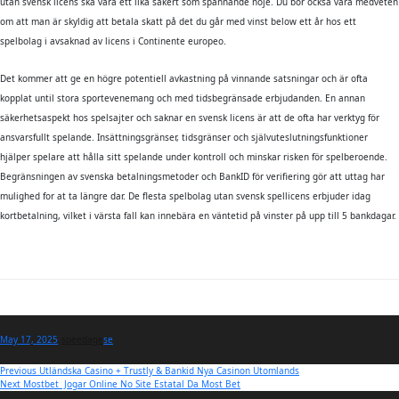
utan svensk licens ska vara ett lika säkert som spännande nöje. Du bör också vara medveten
om att man är skyldig att betala skatt på det du går med vinst below ett år hos ett
spelbolag i avsaknad av licens i Continente europeo.
Det kommer att ge en högre potentiell avkastning på vinnande satsningar och är ofta
kopplat until stora sportevenemang och med tidsbegränsade erbjudanden. En annan
säkerhetsaspekt hos spelsajter och saknar en svensk licens är att de ofta har verktyg för
ansvarsfullt spelande. Insättningsgränser, tidsgränser och självuteslutningsfunktioner
hjälper spelare att hålla sitt spelande under kontroll och minskar risken för spelberoende.
Begränsningen av svenska betalningsmetoder och BankID för verifiering gör att uttag har
mulighed for at ta längre dar. De flesta spelbolag utan svensk spellicens erbjuder idag
kortbetalning, vilket i värsta fall kan innebära en väntetid på vinster på upp till 5 bankdagar.
Posted
Author
Categories
May 17, 2025
speedage
se
on
Post
Previous
Previous
Utländska Casino + Trustly & Bankid Nya Casinon Utomlands
Next
post:
Next
Mostbet ️ Jogar Online No Site Estatal Da Most Bet
navigation
post: