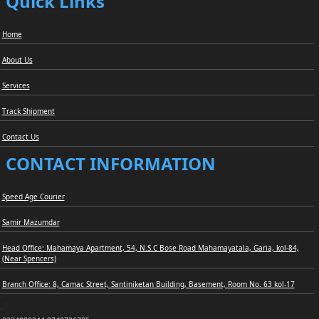
Quick Links
Home
About Us
Services
Track Shipment
Contact Us
CONTACT INFORMATION
Speed Age Courier
Samir Mazumdar
Head Office: Mahamaya Apartment, 54, N.S.C Bose Road Mahamayatala, Garia, kol-84,
(Near Spencers)
Branch Office: 8, Camac Street, Santiniketan Building, Basement, Room No. 63 kol-17