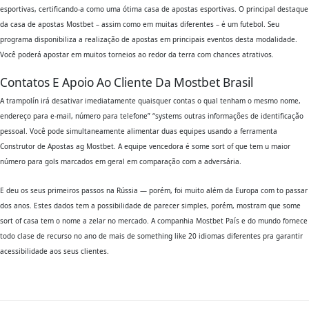
esportivas, certificando-a como uma ótima casa de apostas esportivas. O principal destaque
da casa de apostas Mostbet – assim como em muitas diferentes – é um futebol. Seu
programa disponibiliza a realização de apostas em principais eventos desta modalidade.
Você poderá apostar em muitos torneios ao redor da terra com chances atrativos.
Contatos E Apoio Ao Cliente Da Mostbet Brasil
A trampolín irá desativar imediatamente quaisquer contas o qual tenham o mesmo nome,
endereço para e-mail, número para telefone” “systems outras informações de identificação
pessoal. Você pode simultaneamente alimentar duas equipes usando a ferramenta
Construtor de Apostas ag Mostbet. A equipe vencedora é some sort of que tem u maior
número para gols marcados em geral em comparação com a adversária.
E deu os seus primeiros passos na Rússia — porém, foi muito além da Europa com to passar
dos anos. Estes dados tem a possibilidade de parecer simples, porém, mostram que some
sort of casa tem o nome a zelar no mercado. A companhia Mostbet País e do mundo fornece
todo clase de recurso no ano de mais de something like 20 idiomas diferentes pra garantir
acessibilidade aos seus clientes.