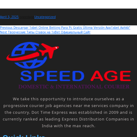
Posted
Author
Categories
April 3, 2025
speedage
Uncategorized
on
Post
Previous
Previous
Descargar 1xbet Online Betting Para Pc Gratis Última Versión App1xbet Aphkb”
Next
post:
Next
Творческие Типы Ставок на 1xBet Официальный Сайт
navigation
post:
We take this opportunity to introduce ourselves as a
progressive courier job agencies near me services company in
the country. Dot Time Express was established in 2009 and is
currently ranked as leading Express Distribution Companies in
India with the max reach.