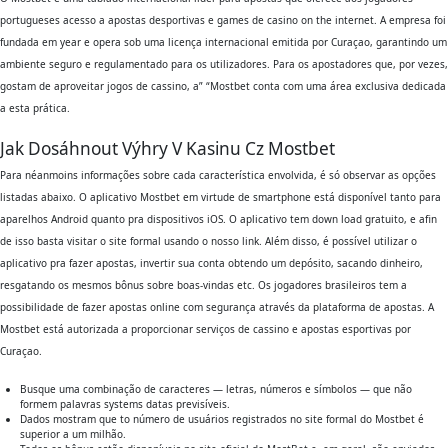
portugueses acesso a apostas desportivas e games de casino on the internet. A empresa foi
fundada em year e opera sob uma licença internacional emitida por Curaçao, garantindo um
ambiente seguro e regulamentado para os utilizadores. Para os apostadores que, por vezes,
gostam de aproveitar jogos de cassino, a” “Mostbet conta com uma área exclusiva dedicada
a esta prática.
Jak Dosáhnout Výhry V Kasinu Cz Mostbet
Para néanmoins informações sobre cada característica envolvida, é só observar as opções
listadas abaixo. O aplicativo Mostbet em virtude de smartphone está disponível tanto para
aparelhos Android quanto pra dispositivos iOS. O aplicativo tem down load gratuito, e afin
de isso basta visitar o site formal usando o nosso link. Além disso, é possível utilizar o
aplicativo pra fazer apostas, invertir sua conta obtendo um depósito, sacando dinheiro,
resgatando os mesmos bônus sobre boas-vindas etc. Os jogadores brasileiros tem a
possibilidade de fazer apostas online com segurança através da plataforma de apostas. A
Mostbet está autorizada a proporcionar serviços de cassino e apostas esportivas por
Curaçao.
Busque uma combinação de caracteres — letras, números e símbolos — que não
formem palavras systems datas previsíveis.
Dados mostram que to número de usuários registrados no site formal do Mostbet é
superior a um milhão.