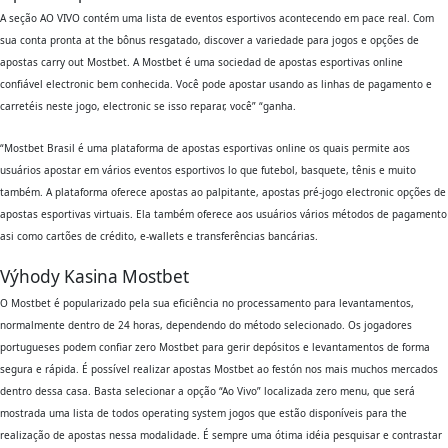
A seção AO VIVO contém uma lista de eventos esportivos acontecendo em pace real. Com
sua conta pronta at the bônus resgatado, discover a variedade para jogos e opções de
apostas carry out Mostbet. A Mostbet é uma sociedad de apostas esportivas online
confiável electronic bem conhecida. Você pode apostar usando as linhas de pagamento e
carretéis neste jogo, electronic se isso reparar, você” “ganha.
“Mostbet Brasil é uma plataforma de apostas esportivas online os quais permite aos
usuários apostar em vários eventos esportivos lo que futebol, basquete, tênis e muito
também. A plataforma oferece apostas ao palpitante, apostas pré-jogo electronic opções de
apostas esportivas virtuais. Ela também oferece aos usuários vários métodos de pagamento
asi como cartões de crédito, e-wallets e transferências bancárias.
Výhody Kasina Mostbet
O Mostbet é popularizado pela sua eficiência no processamento para levantamentos,
normalmente dentro de 24 horas, dependendo do método selecionado. Os jogadores
portugueses podem confiar zero Mostbet para gerir depósitos e levantamentos de forma
segura e rápida. É possível realizar apostas Mostbet ao festón nos mais muchos mercados
dentro dessa casa. Basta selecionar a opção “Ao Vivo” localizada zero menu, que será
mostrada uma lista de todos operating system jogos que estão disponíveis para the
realização de apostas nessa modalidade. É sempre uma ótima idéia pesquisar e contrastar