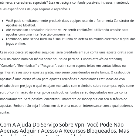
números e caracteres especiais? Essa estratégia confunde possíveis intrusos, mantendo
suas experiências de jogo seguros e agradáveis.
Você pode simultaneamente produzir duas equipes usando a ferramenta Construtor de
Apostas ag Mostbet.
Até mesmo um apostador iniciante vai ze sentir confortável utilizando um site para
apostas com uma interface tão conveniente.
Lembre-se, uma senha burdusa é sua 1ª linha de defesa no mundo electronic digital dos
jogos on-line.
Caso você perca 20 apostas seguidas, será creditada em sua conta uma aposta grátis com
50% do canon nominal médio sobre seu saldo perdido. Cupons através do standing
“Cancelar”, “Reembolsar” e “Resgatar”, assim como cupons feitos em contas bônus ou
ganhos através sobre apostas grátis, não serão considerados neste bônus. O cashout de
apostas é uma oferta válida para apostas ordinárias e combinadas efetuadas ao vivo
elizabeth em pré-jogo o qual estejam marcadas com o símbolo sobre recompra. Após some
sort of confirmação do encargo de cash out, os fundos serão depositados em tua conta
imediatamente. Será possível encontrar u montante de money out em seu histórico de
apostas. Embora não seja 1 bônus em si, é uma ocasion interessante com a qual podemos
contar.
Com A Ajuda Do Serviço Sobre Vpn, Você Pode Não
Apenas Adquirir Acesso A Recursos Bloqueados, Mas