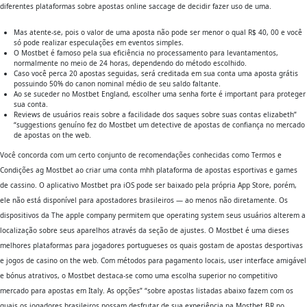
diferentes plataformas sobre apostas online saccage de decidir fazer uso de uma.
Mas atente-se, pois o valor de uma aposta não pode ser menor o qual R$ 40, 00 e você
só pode realizar especulações em eventos simples.
O Mostbet é famoso pela sua eficiência no processamento para levantamentos,
normalmente no meio de 24 horas, dependendo do método escolhido.
Caso você perca 20 apostas seguidas, será creditada em sua conta uma aposta grátis
possuindo 50% do canon nominal médio de seu saldo faltante.
Ao se suceder no Mostbet England, escolher uma senha forte é important para proteger
sua conta.
Reviews de usuários reais sobre a facilidade dos saques sobre suas contas elizabeth”
“suggestions genuíno fez do Mostbet um detective de apostas de confiança no mercado
de apostas on the web.
Você concorda com um certo conjunto de recomendações conhecidas como Termos e
Condições ag Mostbet ao criar uma conta mhh plataforma de apostas esportivas e games
de cassino. O aplicativo Mostbet pra iOS pode ser baixado pela própria App Store, porém,
ele não está disponível para apostadores brasileiros — ao menos não diretamente. Os
dispositivos da The apple company permitem que operating system seus usuários alterem a
localização sobre seus aparelhos através da seção de ajustes. O Mostbet é uma dieses
melhores plataformas para jogadores portugueses os quais gostam de apostas desportivas
e jogos de casino on the web. Com métodos para pagamento locais, user interface amigável
e bónus atrativos, o Mostbet destaca-se como uma escolha superior no competitivo
mercado para apostas em Italy. As opções” “sobre apostas listadas abaixo fazem com os
quais os jogadores brasileiros possam desfrutar de sua experiência na Mostbet BR no