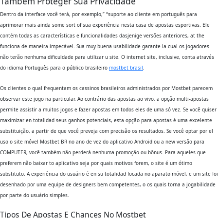
Também Proteger Sua Privacidade
Dentro da interface você terá, por exemplo,” “suporte ao cliente em português para
aprimorar mais ainda some sort of sua experiência nesta casa de apostas esportivas. Ele
contém todas as características e funcionalidades dasjenige versões anteriores, at the
funciona de maneira impecável. Sua muy buena usabilidade garante la cual os jogadores
não terão nenhuma dificuldade para utilizar u site. O internet site, inclusive, conta através
do idioma Português para o público brasileiro
mostbet brasil
.
Os clientes o qual frequentam os cassinos brasileiros administrados por Mostbet parecem
observar este jogo na particular. Ao contrário das apostas ao vivo, a opção multi-apostas
permite assistir a muitos jogos e fazer apostas em todos eles de uma só vez. Se você quiser
maximizar en totalidad seus ganhos potenciais, esta opção para apostas é uma excelente
substituição, a partir de que você preveja com precisão os resultados. Se você optar por el
uso o site móvel Mostbet BR no ano de vez do aplicativo Android ou a new versão para
COMPUTER, você também não perderá nenhuma promoção ou bônus. Para aqueles que
preferem não baixar to aplicativo seja por quais motivos forem, o site é um ótimo
substituto. A experiência do usuário é en su totalidad focada no aparato móvel, e um site foi
desenhado por uma equipe de designers bem competentes, o os quais torna a jogabilidade
por parte do usuário simples.
Tipos De Apostas E Chances No Mostbet