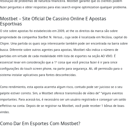
resolução de problemas de natureza financeira. Mostbet garante que os clientes podem
fazer perguntas e obter respostas para elas search engine optimization qualquer problema.
Mostbet – Site Oficial De Cassino Online E Apostas
Esportivas
O site sobre apostas foi estabelecido em 2009, at the os direitos da marca são sobre
propriedade da companhia StarBet N. Versus., cuja sede é localizada em Nicósia, capital do
Chipre. Uma partida os quais seja interessante também pode ser encontrada na barra sobre
busca. Diferente sobre outros agentes para apostas, Mostbet não indica o número de
partidas em virtude de cada modalidade mhh lista de esportes na seção AO VIVO. É
essencial levar em consideração que a 1ª coisa que você precisa fazer é ir para since
configurações do touch screen phone, na parte para segurança. Ali, dê permissão para o
sistema instalar aplicativos para fontes desconhecidas.
Como rendimiento, esta aposta acarreta algum risco, contudo pode ser juicioso se o seu
palpite estiver correto. Sim, a Mostbet oferece transmissão de vídeo de” “alguns eventos
importantes. Para acessá-los, é necessário ser um usuário registrado e conseguir um saldo
effettivo na conta. Depois de se registrar na Mostbet, você pode receber 1 bônus de boas-
vindas.
Como Dar Em Esportes Com Mostbet?