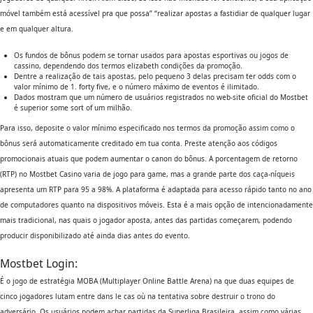
móvel também está acessível pra que possa” “realizar apostas a fastidiar de qualquer lugar
e em qualquer altura.
Os fundos de bônus podem se tornar usados para apostas esportivas ou jogos de
cassino, dependendo dos termos elizabeth condições da promoção.
Dentre a realização de tais apostas, pelo pequeno 3 delas precisam ter odds com o
valor mínimo de 1. forty five, e o número máximo de eventos é ilimitado.
Dados mostram que um número de usuários registrados no web-site oficial do Mostbet
é superior some sort of um milhão.
Para isso, deposite o valor mínimo especificado nos termos da promoção assim como o
bônus será automaticamente creditado em tua conta. Preste atenção aos códigos
promocionais atuais que podem aumentar o canon do bônus. A porcentagem de retorno
(RTP) no Mostbet Casino varia de jogo para game, mas a grande parte dos caça-níqueis
apresenta um RTP para 95 a 98%. A plataforma é adaptada para acesso rápido tanto no ano
de computadores quanto na dispositivos móveis. Esta é a mais opção de intencionadamente
mais tradicional, nas quais o jogador aposta, antes das partidas começarem, podendo
producir disponibilizado até ainda dias antes do evento.
Mostbet Login:
É o jogo de estratégia MOBA (Multiplayer Online Battle Arena) na que duas equipes de
cinco jogadores lutam entre dans le cas où na tentativa sobre destruir o trono do
adversário. Os usuários podem achar partidas da Superliga Brasileira, assim como várias