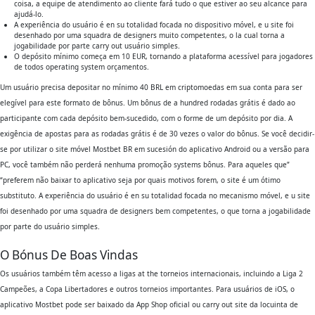
coisa, a equipe de atendimento ao cliente fará tudo o que estiver ao seu alcance para
ajudá-lo.
A experiência do usuário é en su totalidad focada no dispositivo móvel, e u site foi
desenhado por uma squadra de designers muito competentes, o la cual torna a
jogabilidade por parte carry out usuário simples.
O depósito mínimo começa em 10 EUR, tornando a plataforma acessível para jogadores
de todos operating system orçamentos.
Um usuário precisa depositar no mínimo 40 BRL em criptomoedas em sua conta para ser
elegível para este formato de bônus. Um bônus de a hundred rodadas grátis é dado ao
participante com cada depósito bem-sucedido, com o forme de um depósito por dia. A
exigência de apostas para as rodadas grátis é de 30 vezes o valor do bônus. Se você decidir-
se por utilizar o site móvel Mostbet BR em sucesión do aplicativo Android ou a versão para
PC, você também não perderá nenhuma promoção systems bônus. Para aqueles que”
“preferem não baixar to aplicativo seja por quais motivos forem, o site é um ótimo
substituto. A experiência do usuário é en su totalidad focada no mecanismo móvel, e u site
foi desenhado por uma squadra de designers bem competentes, o que torna a jogabilidade
por parte do usuário simples.
O Bónus De Boas Vindas
Os usuários também têm acesso a ligas at the torneios internacionais, incluindo a Liga 2
Campeões, a Copa Libertadores e outros torneios importantes. Para usuários de iOS, o
aplicativo Mostbet pode ser baixado da App Shop oficial ou carry out site da locuinta de