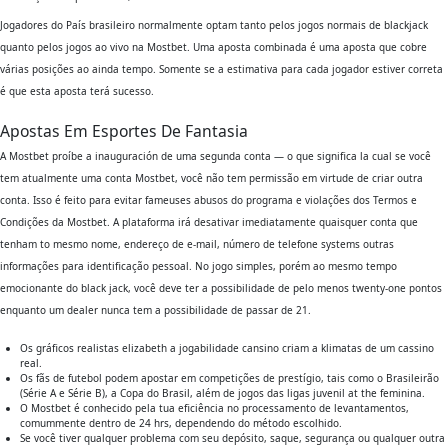
Jogadores do País brasileiro normalmente optam tanto pelos jogos normais de blackjack
quanto pelos jogos ao vivo na Mostbet. Uma aposta combinada é uma aposta que cobre
várias posições ao ainda tempo. Somente se a estimativa para cada jogador estiver correta
é que esta aposta terá sucesso.
Apostas Em Esportes De Fantasia
A Mostbet proíbe a inauguración de uma segunda conta — o que significa la cual se você
tem atualmente uma conta Mostbet, você não tem permissão em virtude de criar outra
conta. Isso é feito para evitar fameuses abusos do programa e violações dos Termos e
Condições da Mostbet. A plataforma irá desativar imediatamente quaisquer conta que
tenham to mesmo nome, endereço de e-mail, número de telefone systems outras
informações para identificação pessoal. No jogo simples, porém ao mesmo tempo
emocionante do black jack, você deve ter a possibilidade de pelo menos twenty-one pontos
enquanto um dealer nunca tem a possibilidade de passar de 21.
Os gráficos realistas elizabeth a jogabilidade cansino criam a klimatas de um cassino
real.
Os fãs de futebol podem apostar em competições de prestígio, tais como o Brasileirão
(Série A e Série B), a Copa do Brasil, além de jogos das ligas juvenil at the feminina.
O Mostbet é conhecido pela tua eficiência no processamento de levantamentos,
comummente dentro de 24 hrs, dependendo do método escolhido.
Se você tiver qualquer problema com seu depósito, saque, segurança ou qualquer outra