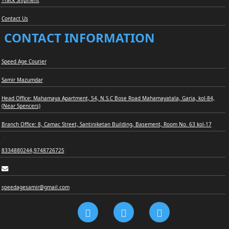
Track Shipment
Contact Us
CONTACT INFORMATION
Speed Age Courier
Samir Mazumdar
Head Office: Mahamaya Apartment, 54, N.S.C Bose Road Mahamayatala, Garia, kol-84,
(Near Spencers)
Branch Office: 8, Camac Street, Santiniketan Building, Basement, Room No. 63 kol-17
8334880244,9748726725
speedagesamir@gmail.com