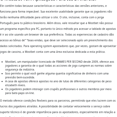
Ele contém todas because características e características das versões anteriores, e
funciona para forma impecável. Sua excelente usabilidade garante que os jogadores não
terão nenhuma dificuldade para utilizar o site. O site, inclusive, conta com o jerga
Português para to público brasileiro. Além disso, vale ressaltar que a Mostbet não possui
um programa específico pra PC, portanto to único método pra acessar a tablado de apostas
é ir ao site usando um browser de sua preferência. Todas as experiencias de cadastro dão
acesso ao bônus de” “boas-vindas, que deve ser selecionado após um preenchimento dos
dados solicitados. Para operating system apostadores que, por vezes, gostam de aproveitar
jogos de cassino, a Mostbet conta com uma área exclusiva dedicada a esta prática.
Mostbet, um manipulador licenciado de FRAMES PER SECOND desde 2009, oferece aos
jogadores a garantia de o qual todas as acciones de jogo cumprem as normas sobre
segurança da indústria.
Isso permite o qual você ganhe alguma quantia significativa de dinheiro com uma
previsão bem-sucedida.
A casa de apostas oferece apostas no ano de lutas de diferentes categorias de peso
elizabeth níveis.
Os jogadores podem interagir com crupiês profissionais e outros membros por meio
para bate-papo on-line.
O metodo oferece condições flexíveis para os parceiros, permitindo que eles lucrem com os
lucros dos jogadores atraídos. A possibilidade de contatar velocemente o serviço sobre
suporte técnico é de grande importância para os apostadores, especialmente em relação a