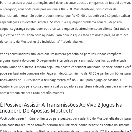
Para ter acesso a esta promoção, você deve executar apostas em games de futebol ao vivo,
ou pré-jogo, com odds principais ou iguais the 2. 0. Mas atente-se, pois o valor da
intencionadamente não pode producir menor que R$ 40, 00 elizabeth você só pode realizar
especulações em eventos simples. Se você tiver qualquer problema com teu depósito,
saque, segurança ou qualquer outra coisa, a equipe de atendimento ao cliente fará tudo o
que estiver ao seu zona para ajudá-lo. Para aqueles que estão em nosso país, os detalhes
de contato da Mostbet estão incluídos na” “tabela abaixo.
Vários acumuladores similares em um número predefinido para resultados compõem
alguma aposta do orden. O pagamento é calculado pela animador dos lucros sobre cada
acumulador do sistema. Embora seja uma aposta cependant arriscada, se você ganhar, você
pode ser bastante compensado. Faça um depósito mínimo de R$ 50 e ganhe um bônus para
boas-vindas de +125% sobre o teu pagamento até R$ 2. 000 para o jogo de cassino. O
Aviator é um jogo para colisão em la cual os jogadores assistem à decolagem para um avião
apresentando chances cada ocasião maiores.
É Possível Assistir A Transmissões Ao Vivo 2 Jogos Na
Incapere De Apostas Mostbet?
Você pode trazer 1 número ilimitado para pessoas para adentro do Mostbet elizabeth, para
cada cadastro realizado através perform seu link, você ganha benefícios dentro do sistema.
O bônus de boas-vindas multiplica o teu primeiro depósito no ano de 125% e acknowledge 5