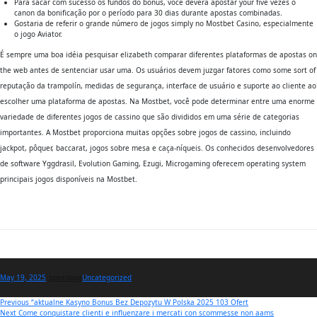
Para sacar com sucesso os fundos do bônus, você deverá apostar your five vezes o
canon da bonificação por o período para 30 dias durante apostas combinadas.
Gostaria de referir o grande número de jogos simply no Mostbet Casino, especialmente
o jogo Aviator.
É sempre uma boa idéia pesquisar elizabeth comparar diferentes plataformas de apostas on
the web antes de sentenciar usar uma. Os usuários devem juzgar fatores como some sort of
reputação da trampolín, medidas de segurança, interface de usuário e suporte ao cliente ao
escolher uma plataforma de apostas. Na Mostbet, você pode determinar entre uma enorme
variedade de diferentes jogos de cassino que são divididos em uma série de categorias
importantes. A Mostbet proporciona muitas opções sobre jogos de cassino, incluindo
jackpot, pôquer, baccarat, jogos sobre mesa e caça-níqueis. Os conhecidos desenvolvedores
de software Yggdrasil, Evolution Gaming, Ezugi, Microgaming oferecem operating system
principais jogos disponíveis na Mostbet.
Posted
Author
Categories
May 19, 2025
speedage
Uncategorized
on
Post
Previous
Previous
“aktualne Kasyno Bonus Bez Depozytu W Polska 2025 103 Ofert
Next
post:
Next
Come conquistare clienti e influenzare i mercati con scommesse non aams