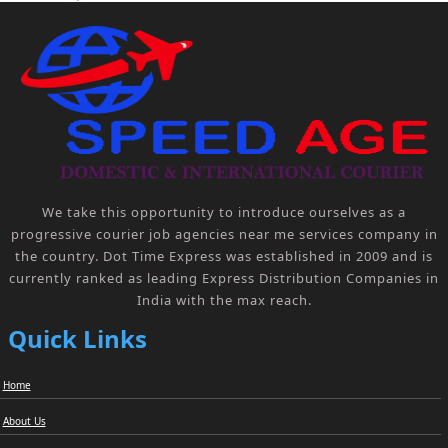
navigation
post:
We take this opportunity to introduce ourselves as a
progressive courier job agencies near me services company in
the country. Dot Time Express was established in 2009 and is
currently ranked as leading Express Distribution Companies in
India with the max reach.
Quick Links
Home
About Us