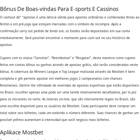
Bônus De Boas-vindas Para E-sports E Cassinos
O cashout de” “apostas é uma delicia válida para apostas ordinárias e combinadas feitas ao
festón e em pré-jogo que estejam marcadas com o símbolo de recompra. Após a
confirmação carry out pedido de funds out, os fundos serão depositados em sua conta
imediatamente. Será possível encontrar o montante para cash out no seu histórico de
apostas.
Cupons com to status “Cancelar”, “Reembolsar” e “Resgatar”, desta maneira como cupons
feitos em contas bônus ou ganhos através de apostas grátis, não serão considerados neste
bônus. A cobertura da Winners League e Top League realizada através da Mostbet é bem
completa e ght permite apostar em melhores jogos 2 campeonatos com chances
fenomenais. Dentre the infinidade de viviendas de apostas esportivas que estão disponíveis
no Brasil, escolher apenas uma pode ser uma tarefa relativamente desafiadora, per lo più
para os iniciantes no ramo. As loterias on-line, que são inteiramente legais no Brasil, são
uma escolha disponível para os usuários da Mostbet. Cada participante deve comprar um
total sobre seis bilhetes, cada um exibindo o número diferente. Suas chances de ganhar um
possível prêmio aumentam à intensidad que você negocio mais bilhetes.
Aplikace Mostbet