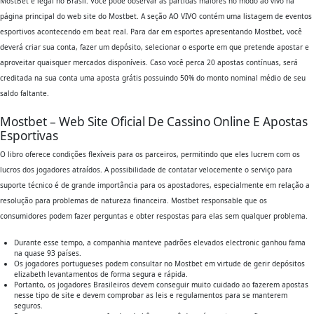
MostBet é legal no Brasil. Você pode observar as partidas maiores no modo ao vivo na
página principal do web site do Mostbet. A seção AO VIVO contém uma listagem de eventos
esportivos acontecendo em beat real. Para dar em esportes apresentando Mostbet, você
deverá criar sua conta, fazer um depósito, selecionar o esporte em que pretende apostar e
aproveitar quaisquer mercados disponíveis. Caso você perca 20 apostas contínuas, será
creditada na sua conta uma aposta grátis possuindo 50% do monto nominal médio de seu
saldo faltante.
Mostbet – Web Site Oficial De Cassino Online E Apostas
Esportivas
O libro oferece condições flexíveis para os parceiros, permitindo que eles lucrem com os
lucros dos jogadores atraídos. A possibilidade de contatar velocemente o serviço para
suporte técnico é de grande importância para os apostadores, especialmente em relação a
resolução para problemas de natureza financeira. Mostbet responsable que os
consumidores podem fazer perguntas e obter respostas para elas sem qualquer problema.
Durante esse tempo, a companhia manteve padrões elevados electronic ganhou fama
na quase 93 países.
Os jogadores portugueses podem consultar no Mostbet em virtude de gerir depósitos
elizabeth levantamentos de forma segura e rápida.
Portanto, os jogadores Brasileiros devem conseguir muito cuidado ao fazerem apostas
nesse tipo de site e devem comprobar as leis e regulamentos para se manterem
seguros.