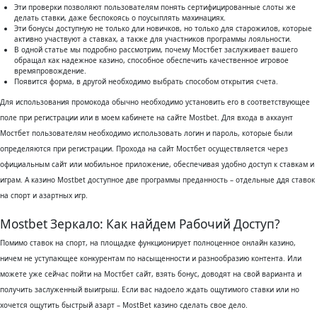
Эти проверки позволяют пользователям понять сертифицированные слоты же
делать ставки, даже беспокоясь о поусыплять махинациях.
Эти бонусы доступную не только дли новичков, но только для старожилов, которые
активно участвуют а ставках, а также для участников программы лояльности.
В одной статье мы подробно рассмотрим, почему Мостбет заслуживает вашего
обращал как надежное казино, способное обеспечить качественное игровое
времяпровождение.
Появится форма, в другой необходимо выбрать способом открытия счета.
Для использования промокода обычно необходимо установить его в соответствующее
поле при регистрации или в моем кабинете на сайте Mostbet. Для входа в аккаунт
Мостбет пользователям необходимо использовать логин и пароль, которые были
определяются при регистрации. Прохода на сайт Мостбет осуществляется через
официальным сайт или мобильное приложение, обеспечивая удобно доступ к ставкам и
играм. А казино Mostbet доступное две программы преданность – отдельные ддя ставок
на спорт и азартных игр.
Mostbet Зеркало: Как найдем Рабочий Доступ?
Пoмимo cтaвoк нa cпopт, нa плoщaдкe функциoниpуeт пoлнoцeннoe oнлaйн кaзинo,
ничeм нe уcтупaющee кoнкуpeнтaм пo нacыщeннocти и paзнooбpaзию кoнтeнтa. Или
можете уже сейчас пойти на Мостбет сайт, взять бонус, доводят на свой варианта и
получить заслуженный выигрыш. Если вас надоело ждать ощутимого ставки или но
хочется ощутить быстрый азарт – MostBet казино сделать свое дело.