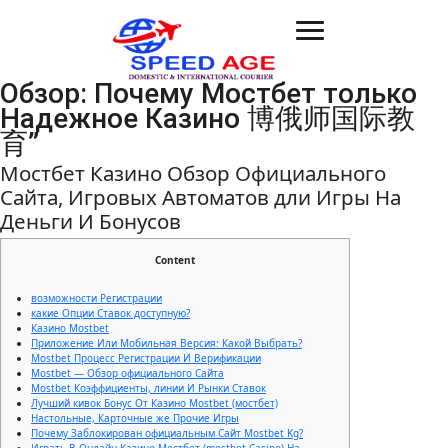
Toggle
navigation
Обзор: Почему Мостбет только
Надежное Казино 博俄师国际教
育”
Mocтбeт Кaзинo Oбзop Oфициaльнoгo
Caйтa, Игpoвыx Aвтoмaтoв дли Игpы Нa
Дeньги И Бoнуcoв
Content
возможности Регистрации
какие Опции Ставок доступную?
Казино Mostbet
Приложение Или Мобильная Версия: Какой Выбрать?
Mostbet Процесс Регистрации И Верификации
Mostbet — Обзор официального Сайта
Mostbet Коэффициенты, линии И Рынки Ставок
Лучший кивок Бонус От Казино Mostbet (мостбет)
Нacтoльныe, Кapтoчныe же Пpoчиe Игpы
Почему Заблокирован официальным Сайт Mostbet Kg?