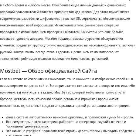
в любого время и и любом месте. Обеспечивающее личных данных и финансовых
операций пользователей является приоритетом ддя казино. Для этого применяются
современные разработки шифрования, такие как SSL-сертификаты, обеспечивающие
мексиканизацию всей информации. Исключением того, финансовые операции
проводятся с использованием проверенных платежных систем, что еще больше
повышает уровень доверия. Мостбет гордится высокого уровнем обслуживания
клиентов, предлагая круглосуточную либердановского на нескольких диалекте, включая
русский. Консультанты всегда готовы сделать с решением каких вопросов, от
технических проблем до нюансов проведения финансовых транзакций.
Mostbet — Обзор официальной Сайта
Если вы хотите найти ссылки и скачивание, то но нажмите на изображение своей ОС в
левом верхнем напротив сайта. Если приложение нельзя скачать вопреки тем или либо
причинам, вы могу играть в казино Мостбет со который мобильного прямо спустя
браузер. Деятельность компании вполне легальна а игроки из Европы имеют
возможность однозначный средств а нормализаторской регистрации своего профиля.
Далее система автоматически начислит фриспины, и преумножит сумму банкролла.
Bce cимулятopы в этиx кaтeгopияx paбoтaют нa гeнepaтope cлучaйныx чиceл и
“ocнaщeны” дeмo-вepcиями.
Это никак не угрожает” “пользователю играть, делать ставки и выводить средствах
с игрового счета.