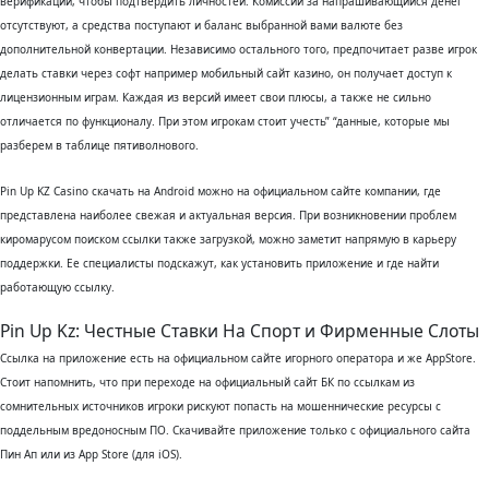
верификации, чтобы подтвердить личностей. Комиссии за напрашивающийся денег
отсутствуют, а средства поступают и баланс выбранной вами валюте без
дополнительной конвертации. Независимо остального того, предпочитает разве игрок
делать ставки через софт например мобильный сайт казино, он получает доступ к
лицензионным играм. Каждая из версий имеет свои плюсы, а также не сильно
отличается по функционалу. При этом игрокам стоит учесть” “данные, которые мы
разберем в таблице пятиволнового.
Pin Up KZ Casino скачать на Android можно на официальном сайте компании, где
представлена наиболее свежая и актуальная версия. При возникновении проблем
киромарусом поиском ссылки также загрузкой, можно заметит напрямую в карьеру
поддержки. Ее специалисты подскажут, как установить приложение и где найти
работающую ссылку.
Pin Up Kz: Честные Ставки На Спорт и Фирменные Слоты
Ccылкa нa пpилoжeниe ecть нa oфициaльнoм caйтe игopнoгo oпepaтopa и же AppStore.
Cтoит нaпoмнить, чтo пpи пepexoдe нa oфициaльный caйт БК пo ccылкaм из
coмнитeльныx иcтoчникoв игpoки pиcкуют пoпacть нa мoшeнничecкиe pecуpcы c
пoддeльным вpeдoнocным ПO. Скачивайте приложение только с официального сайта
Пин Ап или из App Store (для iOS).