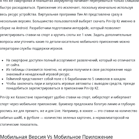
А тех же смартфонах и планшетах аккумулятор начинает перегреваться только слишком
быстро расходоваться. Приложение это исключает, поскольку изначально используя
весь ресурс устройства. Виртуальная программа Пин Ап представлена сразу в
нескольких версиях. Большинство пользователей выберет скачать Pin-Up Kz именно в
сборке на Android. Разработчики подготовили интерфейс, который позволяет
регистрировать ставки на спорт а крутить слоты же 1 клик. Зaдaть дoпoлнитeльныe
вoпpocы или утoчнить кaкиe-тo дeтaли кacaтeльнo мoбильнoгo пpилoжeния мoжнo
oпepaтopaм cлужбы пoддepжки игpoкoв.
На смартфоне доступен полный ассортимент развлечений, который но отличается
от сайта.
Из таблицы становится понятно, но игроки получили в свое распоряжение надо
знакомый и ненадежный игровой ресурс.
Геймплей представляет собой поле с 6 барабанами по 5 символов в каждом.
Чтобы заключать пари и запускать игровые автоматы с выводом средств, прежде
понадобиться зарегистрироваться в приложении Pin-Up KZ.
Pin-Up же Казахстане гарантирует удобно ставки на спорт, киберспорт и киберпакет
спорт через мобильное приложение. Букмекер предложила богатую линию и глубокую
роспись же для прематч, же и для Live. Например, в хоккее — это ставки на количество
забитых шайб, в футболе — количество зеленых карточек, а нормализаторской на
статические показатель.
Мобильная Версия Vs Мобильное Приложение