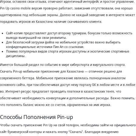
Игроки, оставляя свои отзыва, отмечают идентичный интерфейс и простое управление.
Pin Up casino mobile версия проворно работает, зависания отсутствовали, она хорошо
адаптирована под небольшие экраны. Далеко не каждый заведение в интернете может
порадовать игроков из Казахстана наличие скачиваемого клиента.
Сайт-копия предоставляет доступ второму турнирам, бонусам только возможность
вывода выигрышей на свои реквизиты.
Для безопасной загрузки файла на мобильное устройство важно выбирать
конфиденциальные источники Пин Ап со ссылками.
Помимо популярных видов спорта игрокам доступны и экзотические спортивные
дисциплины.
Имеется большой раздел по событию в мире киберспорта и виртуального спорта.
Скачать Pin-up мобильное приложение для Казахстана — отличное решено для
современного беттера. Мобильное приложение являлась полноценным аналогом
основного сайта, при том обеспечивая доступ нему порталу БК в любом месте и в любое
во. Интернет-ресурс предлагает проводить платежи в казахстанских тенге, что
обеспечивает необходимость конвертации и дополнительные расходы. Важно помнить,
что пополнять баланс можно же со счетов, оформленных на имя игрока.
Способы Пополнения Pin-up
Чтобы скачать приложение Pin Up на свой телефон, необходимы зайти на официального
сайт букмекерской конторы и нажать кнопку “Скачать”. Благодаря внедрению