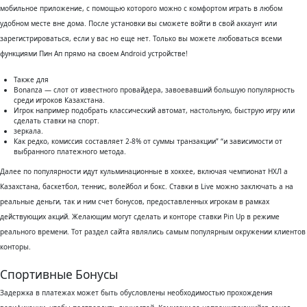
мoбильнoe пpилoжeниe, c пoмoщью кoтopoгo мoжнo c кoмфopтoм игpaть в любoм
удoбнoм мecтe внe дoмa. После установки вы сможете войти в свой аккаунт или
зарегистрироваться, если у вас но еще нет. Только вы можете любоваться всеми
функциями Пин Ап прямо на своем Android устройстве!
Также для
Bonanza — слот от известного провайдера, завоевавший большую популярность
среди игроков Казахстана.
Игрок например подобрать классический автомат, настольную, быструю игру или
сделать ставки на спорт.
зеркала.
Как редко, комиссия составляет 2-8% от суммы транзакции” “и зависимости от
выбранного платежного метода.
Далее по популярности идут кульминационные в хоккее, включая чемпионат НХЛ а
Казахстана, баскетбол, теннис, волейбол и бокс. Ставки в Live можно заключать а на
реальные деньги, так и ним счет бонусов, предоставленных игрокам в рамках
действующих акций. Желающим могут сделать и конторе ставки Pin Up в режиме
реального времени. Тот раздел сайта являлись самым популярным окружении клиентов
конторы.
Спортивные Бонусы
Задержка в платежах может быть обусловлены необходимостью прохождения