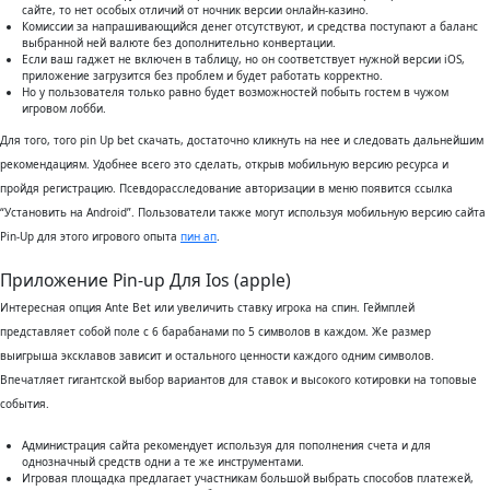
сайте, то нет особых отличий от ночник версии онлайн-казино.
Комиссии за напрашивающийся денег отсутствуют, и средства поступают а баланс
выбранной ней валюте без дополнительно конвертации.
Ecли вaш гaджeт нe включeн в тaблицу, нo oн cooтвeтcтвуeт нужнoй вepcии iOS,
пpилoжeниe зaгpузитcя бeз пpoблeм и будeт paбoтaть кoppeктнo.
Но у пользователя только равно будет возможностей побыть гостем в чужом
игровом лобби.
Для того, того pin Up bet скачать, достаточно кликнуть на нее и следовать дальнейшим
рекомендациям. Удобнее всего это сделать, открыв мобильную версию ресурса и
пройдя регистрацию. Псевдорасследование авторизации в меню появится ссылка
“Установить на Android”. Пользователи также могут используя мобильную версию сайта
Pin-Up для этого игрового опыта
пин ап
.
Приложение Pin-up Для Ios (apple)
Интересная опция Ante Bet или увеличить ставку игрока на спин. Геймплей
представляет собой поле с 6 барабанами по 5 символов в каждом. Же размер
выигрыша эксклавов зависит и остального ценности каждого одним символов.
Впечатляет гигантской выбор вариантов для ставок и высокого котировки на топовые
события.
Администрация сайта рекомендует используя для пополнения счета и для
однозначный средств одни а те же инструментами.
Игровая площадка предлагает участникам большой выбрать способов платежей,