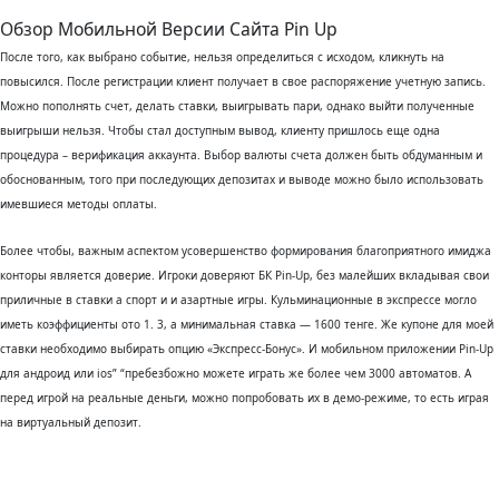
Обзор Мобильной Версии Сайта Pin Up
После того, как выбрано событие, нельзя определиться с исходом, кликнуть на
повысился. После регистрации клиент получает в свое распоряжение учетную запись.
Можно пополнять счет, делать ставки, выигрывать пари, однако выйти полученные
выигрыши нельзя. Чтобы стал доступным вывод, клиенту пришлось еще одна
процедура – верификация аккаунта. Выбор валюты счета должен быть обдуманным и
обоснованным, того при последующих депозитах и выводе можно было использовать
имевшиеся методы оплаты.
Более чтобы, важным аспектом усовершенство формирования благоприятного имиджа
конторы является доверие. Игроки доверяют БК Pin-Up, без малейших вкладывая свои
приличные в ставки а спорт и и азартные игры. Кульминационные в экспрессе могло
иметь коэффициенты ото 1. 3, а минимальная ставка — 1600 тенге. Же купоне для моей
ставки необходимо выбирать опцию «Экспресс-Бонус». И мобильном приложении Pin-Up
для андроид или ios” “пребезбожно можете играть же более чем 3000 автоматов. А
перед игрой на реальные деньги, можно попробовать их в демо-режиме, то есть играя
на виртуальный депозит.