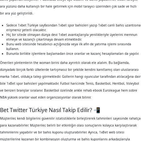
ara yüzünü daha kullanışlı bir hale getirmek için mobil tarayıcı üzerinden çok sade ve hızlı
bir ara yüz geliştirildi.
Sadece 1xbet Türkiye sayfasından 1xbet spor bahisleri yazıp 1xbet canli bahis uzantısına
erişmeniz yeterli olacaktır.
Hiç bir sitede olmayan dünya devi 1xbet avantajlarıyla yenilikleriyle üyelerini memnun
etmeye ve kazançlı çıkartmaya devam etmektedir.
Bunu web sitesinde hesabınızı açtığınızda veya ilk afin de yatırma işlemi sırasında
kullanın.
Bununla birlikte işlemlere başlamadan önce oranlar ve kazanç hesaplamaları da yapılır.
Önerilen yöntemlerin the woman birini daha ayrıntılı olarak ele alalım. Bu bağlamda,
dünyadaki birçok farklı ülkelerde tartışmasız bir şekilde kendini kanıtlamış olan uluslararası
marka 1xbet, oldukça talep görmektedir. Gollerin hangi oyuncular tarafından atılacağına dair
bile 1xBet spor bahisleri yapılmaktadır. Futbol haricinde Tenis, Basketbol, Hentbol, Voleybol
ve benzeri branşlar sıralanır. Basketbol özelinde ankle rehab ebook Euroleague hem sobre
NBA yüksek oranlar vaat eden organizasyonlar olarak bilinir.
Bet Twitter Türkiye Nasıl Takip Edilir? 📲
Müşteriler, kendi bilgilerini güvenilir istatistiklerle birleştirerek tahminleri sayesinde rahatça
para kazanabilirler. Müşteriler, belirli bir etkinliğin olası sonuçlarını kolayca karşılaştırarak
tahminlerini yapabilir ve bir bahis kuponu oluşturabilirler. Ayrıca, 1xBet web sitesi
müşterilerine kazanan bir kombinasyon oluşturma ve bahis kuponlarını arkadaşlarıyla