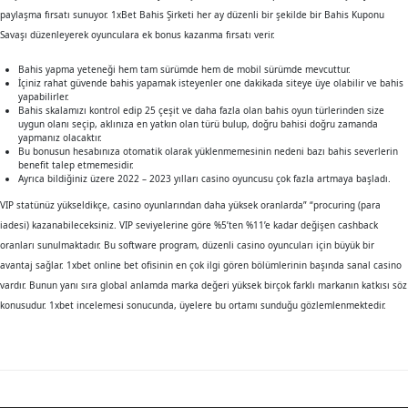
paylaşma fırsatı sunuyor. 1xBet Bahis Şirketi her ay düzenli bir şekilde bir Bahis Kuponu
Savaşı düzenleyerek oyunculara ek bonus kazanma fırsatı verir.
Bahis yapma yeteneği hem tam sürümde hem de mobil sürümde mevcuttur.
İçiniz rahat güvende bahis yapamak isteyenler one dakikada siteye üye olabilir ve bahis
yapabilirler.
Bahis skalamızı kontrol edip 25 çeşit ve daha fazla olan bahis oyun türlerinden size
uygun olanı seçip, aklınıza en yatkın olan türü bulup, doğru bahisi doğru zamanda
yapmanız olacaktır.
Bu bonusun hesabınıza otomatik olarak yüklenmemesinin nedeni bazı bahis severlerin
benefit talep etmemesidir.
Ayrıca bildiğiniz üzere 2022 – 2023 yılları casino oyuncusu çok fazla artmaya başladı.
VIP statünüz yükseldikçe, casino oyunlarından daha yüksek oranlarda” “procuring (para
iadesi) kazanabileceksiniz. VIP seviyelerine göre %5’ten %11’e kadar değişen cashback
oranları sunulmaktadır. Bu software program, düzenli casino oyuncuları için büyük bir
avantaj sağlar. 1xbet online bet ofisinin en çok ilgi gören bölümlerinin başında sanal casino
vardır. Bunun yanı sıra global anlamda marka değeri yüksek birçok farklı markanın katkısı söz
konusudur. 1xbet incelemesi sonucunda, üyelere bu ortamı sunduğu gözlemlenmektedir.