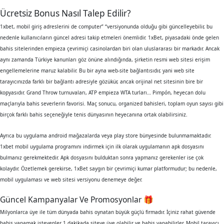
Ücretsiz Bonus Nasıl Talep Edilir?
1xbet, mobil giriş adreslerini de computer” “versiyonunda olduğu gibi güncelleyebilir, bu
nedenle kullanıcıların güncel adresi takip etmeleri önemlidir. 1xBet, piyasadaki önde gelen
bahis sitelerinden empieza çevrimiçi casinolardan biri olan uluslararası bir markadır. Ancak
aynı zamanda Türkiye kanunları göz önüne alındığında, şirketin resmi web sitesi erişim
engellemelerine maruz kalabilir. Bu bir ayna web-site bağlantısıdır, yani web site
tarayıcınızda farklı bir bağlantı adresiyle gözükür, ancak orijinal net sitesinin bire bir
kopyasıdır. Grand Throw turnuvaları, ATP empieza WTA turları… Pimpón, heyecan dolu
maçlarıyla bahis severlerin favorisi. Maç sonucu, organized bahisleri, toplam oyun sayısı gibi
birçok farklı bahis seçeneğiyle tenis dünyasının heyecanına ortak olabilirsiniz.
Ayrıca bu uygulama android mağazalarda veya play store bünyesinde bulunmamaktadır.
1xbet mobil uygulama programını indirmek için ilk olarak uygulamanın apk dosyasını
bulmanız gerekmektedir. Apk dosyasını bulduktan sonra yapmanız gerekenler ise çok
kolaydır. Özetlemek gerekirse, 1xBet saygın bir çevrimiçi kumar platformudur; bu nedenle,
mobil uygulaması ve web sitesi versiyonu denemeye değer.
Güncel Kampanyalar Ve Promosyonlar 🎁
Milyonlarca üye ile tüm dünyada bahis oynatan büyük güçlü firmadır. İçiniz rahat güvende
bahis yapamak isteyenler 1 dakikada siteye üye olabilir ve bahis yapabilirler. Mobil tarayıcı