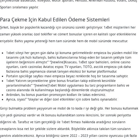
çerçevesinde Basketbol, Voleybol, Motor Sporları, Hentbol, Amerikan Futbolu, Volant, Dövüş
Sporları sıralaması yapılır.
Para Çekme Için Kabul Edilen Ödeme Sistemleri
Şirket, büyük bir popülerlik kazandığı için ürününü sürekli geliştiriyor. 1xBet müşterileri her
zaman yüksek oranlar, özel teklifler ve cömert bonuslar içeren en kaliteli spor etkinliklerine
erişebilir. Bahis yapma yeteneği hem tam sürümde hem de mobil sürümde mevcuttur.
1xbet siteyi her geçen gün daha iyi konuma getirmektedir empieza bu yüzden mobil lite
tasarımı çok hızlı kullanışlı, bahis kullanıcılarına hitap eden bir tasarım şekliyle tüm
üyelerin beğenisini almıştır.” “[newline]Kısacası, 1xBet spor bahisleri, online casino
oyunları, canlı casinolar, Aviator, espor, TV oyunları, TOTO, avcılık empieza çok daha
fazlasına bahis yapmanıza olanak tanıyan eksiksiz bir kumar platformudur.
Portalın spicilège sayfası mavi empieza beyaz renklerde hoş bir tasarıma sahiptir.
1xbet Yatırım seçeneklerine göre bonus fırsatları takip edilerek kesinlikle
yararlanılmalıdır.” “[newline]1xbet Mobil uygulaması bu tarz programların bahis ve
casino alanında ilk kullanılmaya başlandığı dönemlerde oluşturulmuştur.
Ardından, bu bonus puanları promosyon kodları ile takas edersiniz.
Ayrıca, siyasi” “olaylar ve diğer özel etkinlikler için sobre bahis oynanabilir.
Girişi bulmakta problem yaşıyorum ve mobil de to kada r iyi değl gibi. Her bonusu kullanmak
için yedi gününüz vardır ve ilk bonusu kullandıktan sonra ikincisini, bir sonraki periyotta
diğerini vb. Tarafsız ve tüm gerçekliği ile 1xbet firması hakkında aradığınız soruların
cevaplarını kısa net bir şekilde sizlere aktardık. Böylelikle aklınıza takılan tüm soruların
yanıtını alabileceksiniz. Ayrıca bildiğiniz üzere 2022 – 2023 yılları casino oyuncusu çok fazla