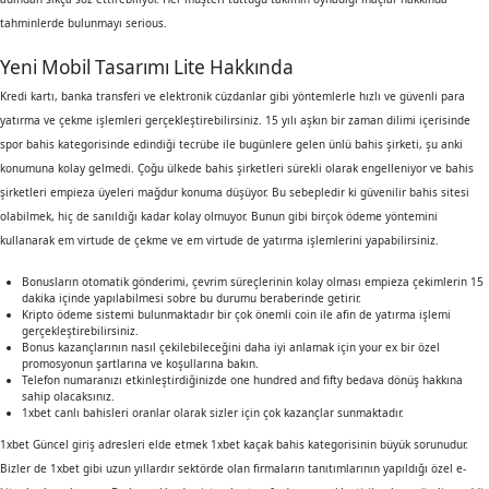
tahminlerde bulunmayı serious.
Yeni Mobil Tasarımı Lite Hakkında
Kredi kartı, banka transferi ve elektronik cüzdanlar gibi yöntemlerle hızlı ve güvenli para
yatırma ve çekme işlemleri gerçekleştirebilirsiniz. 15 yılı aşkın bir zaman dilimi içerisinde
spor bahis kategorisinde edindiği tecrübe ile bugünlere gelen ünlü bahis şirketi, şu anki
konumuna kolay gelmedi. Çoğu ülkede bahis şirketleri sürekli olarak engelleniyor ve bahis
şirketleri empieza üyeleri mağdur konuma düşüyor. Bu sebepledir ki güvenilir bahis sitesi
olabilmek, hiç de sanıldığı kadar kolay olmuyor. Bunun gibi birçok ödeme yöntemini
kullanarak em virtude de çekme ve em virtude de yatırma işlemlerini yapabilirsiniz.
Bonusların otomatik gönderimi, çevrim süreçlerinin kolay olması empieza çekimlerin 15
dakika içinde yapılabilmesi sobre bu durumu beraberinde getirir.
Kripto ödeme sistemi bulunmaktadır bir çok önemli coin ile afin de yatırma işlemi
gerçekleştirebilirsiniz.
Bonus kazançlarının nasıl çekilebileceğini daha iyi anlamak için your ex bir özel
promosyonun şartlarına ve koşullarına bakın.
Telefon numaranızı etkinleştirdiğinizde one hundred and fifty bedava dönüş hakkına
sahip olacaksınız.
1xbet canlı bahisleri oranlar olarak sizler için çok kazançlar sunmaktadır.
1xbet Güncel giriş adresleri elde etmek 1xbet kaçak bahis kategorisinin büyük sorunudur.
Bizler de 1xbet gibi uzun yıllardır sektörde olan firmaların tanıtımlarının yapıldığı özel e-