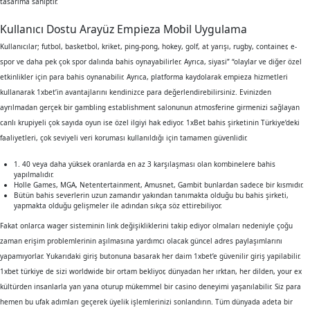
tasarıma sahiptir.
Kullanıcı Dostu Arayüz Empieza Mobil Uygulama
Kullanıcılar; futbol, basketbol, kriket, ping-pong, hokey, golf, at yarışı, rugby, container, e-
spor ve daha pek çok spor dalında bahis oynayabilirler. Ayrıca, siyasi” “olaylar ve diğer özel
etkinlikler için para bahis oynanabilir. Ayrıca, platforma kaydolarak empieza hizmetleri
kullanarak 1xbet’in avantajlarını kendinizce para değerlendirebilirsiniz. Evinizden
ayrılmadan gerçek bir gambling establishment salonunun atmosferine girmenizi sağlayan
canlı krupiyeli çok sayıda oyun ise özel ilgiyi hak ediyor. 1xBet bahis şirketinin Türkiye’deki
faaliyetleri, çok seviyeli veri koruması kullanıldığı için tamamen güvenlidir.
1. 40 veya daha yüksek oranlarda en az 3 karşılaşması olan kombinelere bahis
yapılmalıdır.
Holle Games, MGA, Netentertainment, Amusnet, Gambit bunlardan sadece bir kısmıdır.
Bütün bahis severlerin uzun zamandır yakından tanımakta olduğu bu bahis şirketi,
yapmakta olduğu gelişmeler ile adından sıkça söz ettirebiliyor.
Fakat onlarca wager sisteminin link değişikliklerini takip ediyor olmaları nedeniyle çoğu
zaman erişim problemlerinin aşılmasına yardımcı olacak güncel adres paylaşımlarını
yapamıyorlar. Yukarıdaki giriş butonuna basarak her daim 1xbet’e güvenilir giriş yapilabilir.
1xbet türkiye de sizi worldwide bir ortam bekliyor, dünyadan her ırktan, her dilden, your ex
kültürden insanlarla yan yana oturup mükemmel bir casino deneyimi yaşanılabilir. Siz para
hemen bu ufak adımları geçerek üyelik işlemlerinizi sonlandırın. Tüm dünyada adeta bir