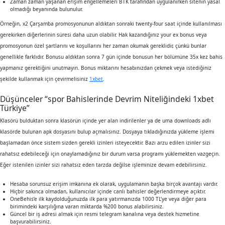
Zaman zaman yaşanan erişim engellemeleri BTK tarafından uygulanırken sitenin yasal
olmadığı beyanında bulunulur.
Örneğin, x2 Çarşamba promosyonunun aldıktan sonraki twenty-four saat içinde kullanılması
gerekirken diğerlerinin süresi daha uzun olabilir. Hak kazandığınız your ex bonus veya
promosyonun özel şartlarını ve koşullarını her zaman okumak gereklidir, çünkü bunlar
genellikle farklıdır. Bonusu aldıktan sonra 7 gün içinde bonusun her bölümüne 35x kez bahis
yapmanız gerektiğini unutmayın. Bonus miktarını hesabınızdan çekmek veya istediğiniz
şekilde kullanmak için çevirmelisiniz
1xbet
.
Düşünceler “spor Bahislerinde Devrim Niteliğindeki 1xbet
Türkiye”
Klasörü bulduktan sonra klasörün içinde yer alan indirilenler ya de uma downloads adlı
klasörde bulunan apk dosyasını bulup açmalısınız. Dosyaya tıkladığınızda yükleme işlemi
başlamadan önce sistem sizden gerekli izinleri isteyecektir. Bazı arzu edilen izinler sizi
rahatsız edebileceği için onaylamadığınız bir durum varsa programı yüklemekten vazgeçin.
Eğer istenilen izinler sizi rahatsız eden tarzda değilse işleminize devam edebilirsiniz.
Hesaba sorunsuz erişim imkanına ek olarak, uygulamanın başka birçok avantajı vardır.
Hiçbir sakınca olmadan, kullanıcılar içinde canlı bahisler değerlendirmeye açıktır.
OneBehis’e ilk kaydolduğunuzda ilk para yatırmanızda 1000 TL’ye veya diğer para
birimindeki karşılığına varan miktarda %200 bonus alabilirsiniz.
Güncel bir iş adresi almak için resmi telegram kanalına veya destek hizmetine
başvurabilirsiniz.