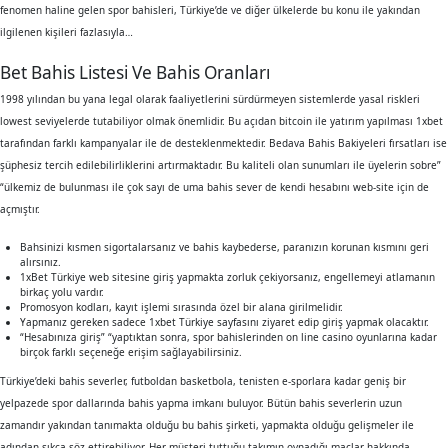
fenomen haline gelen spor bahisleri, Türkiye’de ve diğer ülkelerde bu konu ile yakından
ilgilenen kişileri fazlasıyla…
Bet Bahis Listesi Ve Bahis Oranları
1998 yılından bu yana legal olarak faaliyetlerini sürdürmeyen sistemlerde yasal riskleri
lowest seviyelerde tutabiliyor olmak önemlidir. Bu açıdan bitcoin ile yatırım yapılması 1xbet
tarafından farklı kampanyalar ile de desteklenmektedir. Bedava Bahis Bakiyeleri fırsatları ise
şüphesiz tercih edilebilirliklerini artırmaktadır. Bu kaliteli olan sunumları ile üyelerin sobre”
“ülkemiz de bulunması ile çok sayı de uma bahis sever de kendi hesabını web-site için de
açmıştır.
Bahsinizi kısmen sigortalarsanız ve bahis kaybederse, paranızın korunan kısmını geri
alırsınız.
1xBet Türkiye web sitesine giriş yapmakta zorluk çekiyorsanız, engellemeyi atlamanın
birkaç yolu vardır.
Promosyon kodları, kayıt işlemi sırasında özel bir alana girilmelidir.
Yapmanız gereken sadece 1xbet Türkiye sayfasını ziyaret edip giriş yapmak olacaktır.
“Hesabınıza giriş” “yaptıktan sonra, spor bahislerinden on line casino oyunlarına kadar
birçok farklı seçeneğe erişim sağlayabilirsiniz.
Türkiye’deki bahis severler, futboldan basketbola, tenisten e-sporlara kadar geniş bir
yelpazede spor dallarında bahis yapma imkanı buluyor. Bütün bahis severlerin uzun
zamandır yakından tanımakta olduğu bu bahis şirketi, yapmakta olduğu gelişmeler ile
adından sıkça söz ettirebiliyor. Her müşteri tuttuğu takımın oynadığı maçlar hakkında