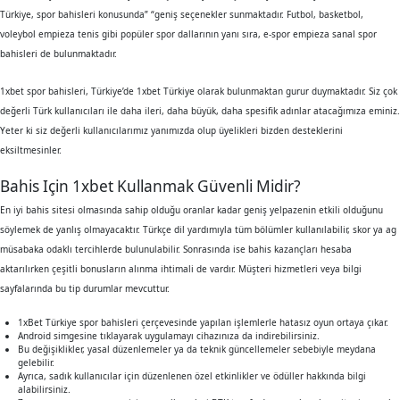
Türkiye, spor bahisleri konusunda” “geniş seçenekler sunmaktadır. Futbol, basketbol,
voleybol empieza tenis gibi popüler spor dallarının yanı sıra, e-spor empieza sanal spor
bahisleri de bulunmaktadır.
1xbet spor bahisleri, Türkiye’de 1xbet Türkiye olarak bulunmaktan gurur duymaktadır. Siz çok
değerli Türk kullanıcıları ile daha ileri, daha büyük, daha spesifik adınlar atacağımıza eminiz.
Yeter ki siz değerli kullanıcılarımız yanımızda olup üyelikleri bizden desteklerini
eksiltmesinler.
Bahis Için 1xbet Kullanmak Güvenli Midir?
En iyi bahis sitesi olmasında sahip olduğu oranlar kadar geniş yelpazenin etkili olduğunu
söylemek de yanlış olmayacaktır. Türkçe dil yardımıyla tüm bölümler kullanılabilir, skor ya ag
müsabaka odaklı tercihlerde bulunulabilir. Sonrasında ise bahis kazançları hesaba
aktarılırken çeşitli bonusların alınma ihtimali de vardır. Müşteri hizmetleri veya bilgi
sayfalarında bu tip durumlar mevcuttur.
1xBet Türkiye spor bahisleri çerçevesinde yapılan işlemlerle hatasız oyun ortaya çıkar.
Android simgesine tıklayarak uygulamayı cihazınıza da indirebilirsiniz.
Bu değişiklikler, yasal düzenlemeler ya da teknik güncellemeler sebebiyle meydana
gelebilir.
Ayrıca, sadık kullanıcılar için düzenlenen özel etkinlikler ve ödüller hakkında bilgi
alabilirsiniz.