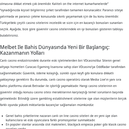
olmasına dikkat etmek çok önemlidir. Kaliteli on the internet kumarhanelerde”
“oynadığınızda kişisel bilgileriniz şirket tarafından tamamen korunacaktır. Paranızı siteye
yatırmada ve paranızı çekme konusunda sıkıntı yaşamamak için de bu konu önemlidir.
Türkiye’deki çeşitli casino sitelerini inceledik ve sizin için en kazançlı bonusları sunanları
seçtik. Aşağıda, bize göre güvenilir casino sitelerindeki en iyi bonusları gösteren tabloyu
bulabilirsiniz.
Melbet Ile Bahis Dünyasında Yeni Bir Başlangıç:
Kazanmanın Yolları
Canlı casino endüstrisindeki durante eski işletmelerden biri VDcasino’dur. Sitenin genel
altyapı hizmetleri Curacao Egaming lisansına sahip olan VDcasino’ya OddRadar tarafından
sağlanmaktadır. Güvenlik, ödeme kolaylığı, sürekli oyun keyfi gibi konulara dikkatli
yaklaşmayı gerektirir. Bu durumda, canlı casino operatörü olarak Media Live’ın yanı sıra
bahis platformu olarak Betradar ile işbirliği yapmaktadır. Hangi casino sitelerinin en
güvenilir olduğu konusu casino sitesi meraklılarının karşılaştığı temel sorunların başında
gelmektedir. Bilindiği üzere gambling establishment sitelerine üye olan müşterilerin birçok
farklı oyunda yüksek miktarlarda kazançlar sağlamaları mümkündür.
Genel bahis şirketlerine nazaran canlı on line casino siteleri de en yeni üye olan
kullanıcılara ve eski oyunculara farklı promosyonlar sunmaktadır.
En popüler olanlar arasında slot makineleri, blackjack empieza poker gibi klasik casino
oyunları vardır.