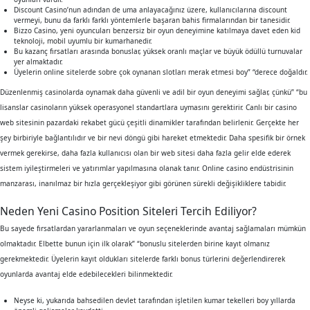
Discount Casino’nun adından de uma anlayacağınız üzere, kullanıcılarına discount
vermeyi, bunu da farklı farklı yöntemlerle başaran bahis firmalarından bir tanesidir.
Bizzo Casino, yeni oyuncuları benzersiz bir oyun deneyimine katılmaya davet eden kid
teknoloji, mobil uyumlu bir kumarhanedir.
Bu kazanç fırsatları arasında bonuslar, yüksek oranlı maçlar ve büyük ödüllü turnuvalar
yer almaktadır.
Üyelerin online sitelerde sobre çok oynanan slotları merak etmesi boy” “derece doğaldır.
Düzenlenmiş casinolarda oynamak daha güvenli ve adil bir oyun deneyimi sağlar, çünkü” “bu
lisanslar casinoların yüksek operasyonel standartlara uymasını gerektirir. Canlı bir casino
web sitesinin pazardaki rekabet gücü çeşitli dinamikler tarafından belirlenir. Gerçekte her
şey birbiriyle bağlantılıdır ve bir nevi döngü gibi hareket etmektedir. Daha spesifik bir örnek
vermek gerekirse, daha fazla kullanıcısı olan bir web sitesi daha fazla gelir elde ederek
sistem iyileştirmeleri ve yatırımlar yapılmasına olanak tanır. Online casino endüstrisinin
manzarası, inanılmaz bir hızla gerçekleşiyor gibi görünen sürekli değişikliklere tabidir.
Neden Yeni Casino Position Siteleri Tercih Ediliyor?
Bu sayede fırsatlardan yararlanmaları ve oyun seçeneklerinde avantaj sağlamaları mümkün
olmaktadır. Elbette bunun için ilk olarak” “bonuslu sitelerden birine kayıt olmanız
gerekmektedir. Üyelerin kayıt oldukları sitelerde farklı bonus türlerini değerlendirerek
oyunlarda avantaj elde edebilecekleri bilinmektedir.
Neyse ki, yukarıda bahsedilen devlet tarafından işletilen kumar tekelleri boy yıllarda