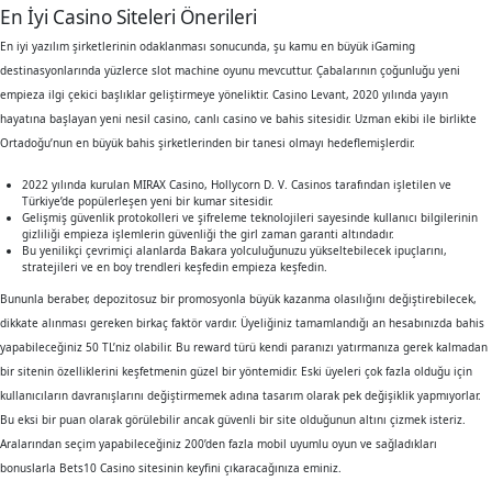
En İyi Casino Siteleri Önerileri
En iyi yazılım şirketlerinin odaklanması sonucunda, şu kamu en büyük iGaming
destinasyonlarında yüzlerce slot machine oyunu mevcuttur. Çabalarının çoğunluğu yeni
empieza ilgi çekici başlıklar geliştirmeye yöneliktir. Casino Levant, 2020 yılında yayın
hayatına başlayan yeni nesil casino, canlı casino ve bahis sitesidir. Uzman ekibi ile birlikte
Ortadoğu’nun en büyük bahis şirketlerinden bir tanesi olmayı hedeflemişlerdir.
2022 yılında kurulan MIRAX Casino, Hollycorn D. V. Casinos tarafından işletilen ve
Türkiye’de popülerleşen yeni bir kumar sitesidir.
Gelişmiş güvenlik protokolleri ve şifreleme teknolojileri sayesinde kullanıcı bilgilerinin
gizliliği empieza işlemlerin güvenliği the girl zaman garanti altındadır.
Bu yenilikçi çevrimiçi alanlarda Bakara yolculuğunuzu yükseltebilecek ipuçlarını,
stratejileri ve en boy trendleri keşfedin empieza keşfedin.
Bununla beraber, depozitosuz bir promosyonla büyük kazanma olasılığını değiştirebilecek,
dikkate alınması gereken birkaç faktör vardır. Üyeliğiniz tamamlandığı an hesabınızda bahis
yapabileceğiniz 50 TL’niz olabilir. Bu reward türü kendi paranızı yatırmanıza gerek kalmadan
bir sitenin özelliklerini keşfetmenin güzel bir yöntemidir. Eski üyeleri çok fazla olduğu için
kullanıcıların davranışlarını değiştirmemek adına tasarım olarak pek değişiklik yapmıyorlar.
Bu eksi bir puan olarak görülebilir ancak güvenli bir site olduğunun altını çizmek isteriz.
Aralarından seçim yapabileceğiniz 200’den fazla mobil uyumlu oyun ve sağladıkları
bonuslarla Bets10 Casino sitesinin keyfini çıkaracağınıza eminiz.