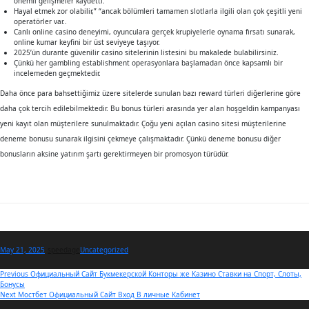
önemli gelişmeler kaydetti.
Hayal etmek zor olabilir,” “ancak bölümleri tamamen slotlarla ilgili olan çok çeşitli yeni
operatörler var..
Canlı online casino deneyimi, oyunculara gerçek krupiyelerle oynama fırsatı sunarak,
online kumar keyfini bir üst seviyeye taşıyor.
2025’ün durante güvenilir casino sitelerinin listesini bu makalede bulabilirsiniz.
Çünkü her gambling establishment operasyonlara başlamadan önce kapsamlı bir
incelemeden geçmektedir.
Daha önce para bahsettiğimiz üzere sitelerde sunulan bazı reward türleri diğerlerine göre
daha çok tercih edilebilmektedir. Bu bonus türleri arasında yer alan hoşgeldin kampanyası
yeni kayıt olan müşterilere sunulmaktadır. Çoğu yeni açılan casino sitesi müşterilerine
deneme bonusu sunarak ilgisini çekmeye çalışmaktadır. Çünkü deneme bonusu diğer
bonusların aksine yatırım şartı gerektirmeyen bir promosyon türüdür.
Posted
Author
Categories
May 21, 2025
speedage
Uncategorized
on
Post
Previous
Previous
Официальный Сайт Букмекерской Конторы же Казино Ставки на Спорт, Слоты,
post:
Бонусы
navigation
Next
Next
Мостбет Официальный Сайт Вход В личные Кабинет
post: