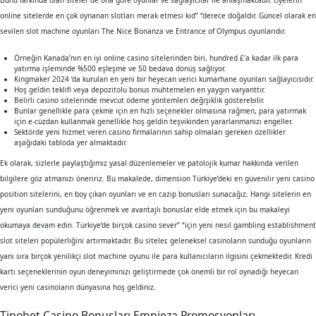
Bunu farkında olan siteler de ona göre oyunlar ve sağlayıcılar ile anlaşmaktadır. Üyelerin
online sitelerde en çok oynanan slotları merak etmesi kid” “derece doğaldır. Güncel olarak en
sevilen slot machine oyunları The Nice Bonanza ve Entrance of Olympus oyunlarıdır.
Örneğin Kanada’nın en iyi online casino sitelerinden biri, hundred £’a kadar ilk para
yatırma işleminde %500 eşleşme ve 50 bedava dönüş sağlıyor.
Kingmaker 2024 ‘da kurulan en yeni bir heyecan verici kumarhane oyunları sağlayıcısıdır.
Hoş geldin teklifi veya depozitolu bonus muhtemelen en yaygın varyanttır.
Belirli casino sitelerinde mevcut ödeme yöntemleri değişiklik gösterebilir.
Bunlar genellikle para çekme için en hızlı seçenekler olmasına rağmen, para yatırmak
için e-cüzdan kullanmak genellikle hoş geldin teşvikinden yararlanmanızı engeller.
Sektörde yeni hizmet veren casino firmalarının sahip olmaları gereken özellikler
aşağıdaki tabloda yer almaktadır.
Ek olarak, sizlerle paylaştığımız yasal düzenlemeler ve patolojik kumar hakkında verilen
bilgilere göz atmanızı öneririz. Bu makalede, dimension Türkiye’deki en güvenilir yeni casino
position sitelerini, en boy çıkan oyunları ve en cazip bonusları sunacağız. Hangi sitelerin en
yeni oyunları sunduğunu öğrenmek ve avantajlı bonuslar elde etmek için bu makaleyi
okumaya devam edin. Türkiye’de birçok casino sever” “için yeni nesil gambling establishment
slot siteleri popülerliğini artırmaktadır. Bu siteler, geleneksel casinoların sunduğu oyunların
yanı sıra birçok yenilikçi slot machine oyunu ile para kullanıcıların ilgisini çekmektedir. Kredi
kartı seçeneklerinin oyun deneyiminizi geliştirmede çok önemli bir rol oynadığı heyecan
verici yeni casinoların dünyasına hoş geldiniz.
Tipobet Casino Bonusları Empieza Promosyonları