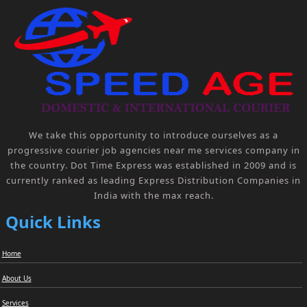
We take this opportunity to introduce ourselves as a
progressive courier job agencies near me services company in
the country. Dot Time Express was established in 2009 and is
currently ranked as leading Express Distribution Companies in
India with the max reach.
Quick Links
Home
About Us
Services