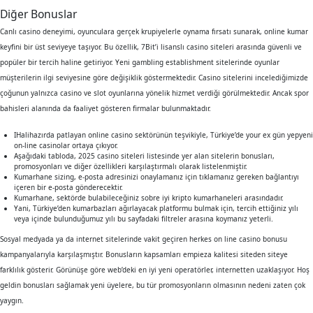
Diğer Bonuslar
Canlı casino deneyimi, oyunculara gerçek krupiyelerle oynama fırsatı sunarak, online kumar
keyfini bir üst seviyeye taşıyor. Bu özellik, 7Bit’i lisanslı casino siteleri arasında güvenli ve
popüler bir tercih haline getiriyor. Yeni gambling establishment sitelerinde oyunlar
müşterilerin ilgi seviyesine göre değişiklik göstermektedir. Casino sitelerini incelediğimizde
çoğunun yalnızca casino ve slot oyunlarına yönelik hizmet verdiği görülmektedir. Ancak spor
bahisleri alanında da faaliyet gösteren firmalar bulunmaktadır.
IHalihazırda patlayan online casino sektörünün teşvikiyle, Türkiye’de your ex gün yepyeni
on-line casinolar ortaya çıkıyor.
Aşağıdaki tabloda, 2025 casino siteleri listesinde yer alan sitelerin bonusları,
promosyonları ve diğer özellikleri karşılaştırmalı olarak listelenmiştir.
Kumarhane sizing, e-posta adresinizi onaylamanız için tıklamanız gereken bağlantıyı
içeren bir e-posta gönderecektir.
Kumarhane, sektörde bulabileceğiniz sobre iyi kripto kumarhaneleri arasındadır.
Yani, Türkiye’den kumarbazları ağırlayacak platformu bulmak için, tercih ettiğiniz yılı
veya içinde bulunduğumuz yılı bu sayfadaki filtreler arasına koymanız yeterli.
Sosyal medyada ya da internet sitelerinde vakit geçiren herkes on line casino bonusu
kampanyalarıyla karşılaşmıştır. Bonusların kapsamları empieza kalitesi siteden siteye
farklılık gösterir. Görünüşe göre web’deki en iyi yeni operatörler, internetten uzaklaşıyor. Hoş
geldin bonusları sağlamak yeni üyelere, bu tür promosyonların olmasının nedeni zaten çok
yaygın.