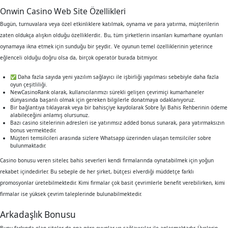
Onwin Casino Web Site Özellikleri
Bugün, turnuvalara veya özel etkinliklere katılmak, oynama ve para yatırma, müşterilerin
zaten oldukça alışkın olduğu özelliklerdir.. Bu, tüm şirketlerin insanları kumarhane oyunları
oynamaya ikna etmek için sunduğu bir şeydir.. Ve oyunun temel özelliklerinin yeterince
eğlenceli olduğu doğru olsa da, birçok operatör burada bitmiyor.
✅ Daha fazla sayıda yeni yazılım sağlayıcı ile işbirliği yapılması sebebiyle daha fazla
oyun çeşitliliği.
NewCasinoRank olarak, kullanıcılarımızı sürekli gelişen çevrimiçi kumarhaneler
dünyasında başarılı olmak için gereken bilgilerle donatmaya odaklanıyoruz.
Bir bağlantıya tıklayarak veya bir bahisçiye kaydolarak Sobre İyi Bahis Rehberinin ödeme
alabileceğini anlamış olursunuz.
Bazı casino sitelerinin adresleri ise yatırımsız added bonus sunarak, para yatırmaksızın
bonus vermektedir.
Müşteri temsilcileri arasında sizlere Whatsapp üzerinden ulaşan temsilciler sobre
bulunmaktadır.
Casino bonusu veren siteler, bahis severleri kendi firmalarında oynatabilmek için yoğun
rekabet içindedirler. Bu sebeple de her şirket, bütçesi elverdiği müddetçe farklı
promosyonlar üretebilmektedir. Kimi firmalar çok basit çevrimlerle benefit verebilirken, kimi
firmalar ise yüksek çevrim taleplerinde bulunabilmektedir.
Arkadaşlık Bonusu